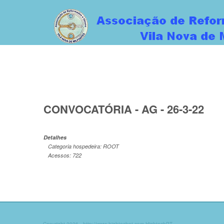
CONVOCATÓRIA - AG - 26-3-22
Detalhes
Categoria hospedeira: ROOT
Acessos: 722