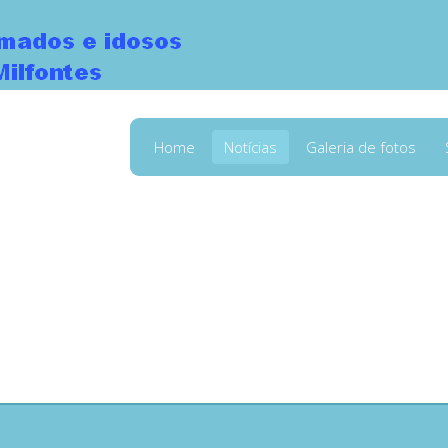
Home
Notícias
Galeria de fotos